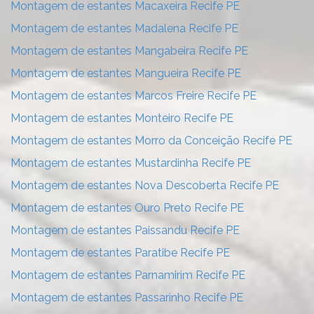
Montagem de estantes Macaxeira Recife PE
Montagem de estantes Madalena Recife PE
Montagem de estantes Mangabeira Recife PE
Montagem de estantes Mangueira Recife PE
Montagem de estantes Marcos Freire Recife PE
Montagem de estantes Monteiro Recife PE
Montagem de estantes Morro da Conceição Recife PE
Montagem de estantes Mustardinha Recife PE
Montagem de estantes Nova Descoberta Recife PE
Montagem de estantes Ouro Preto Recife PE
Montagem de estantes Paissandu Recife PE
Montagem de estantes Paratibe Recife PE
Montagem de estantes Parnamirim Recife PE
Montagem de estantes Passarinho Recife PE