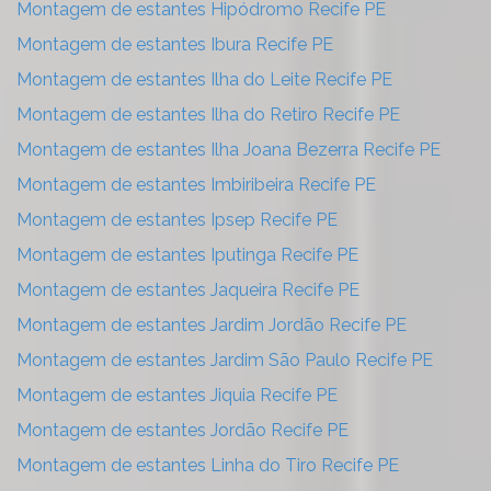
Montagem de estantes Hipódromo Recife PE
Montagem de estantes Ibura Recife PE
Montagem de estantes Ilha do Leite Recife PE
Montagem de estantes Ilha do Retiro Recife PE
Montagem de estantes Ilha Joana Bezerra Recife PE
Montagem de estantes Imbiribeira Recife PE
Montagem de estantes Ipsep Recife PE
Montagem de estantes Iputinga Recife PE
Montagem de estantes Jaqueira Recife PE
Montagem de estantes Jardim Jordão Recife PE
Montagem de estantes Jardim São Paulo Recife PE
Montagem de estantes Jiquia Recife PE
Montagem de estantes Jordão Recife PE
Montagem de estantes Linha do Tiro Recife PE