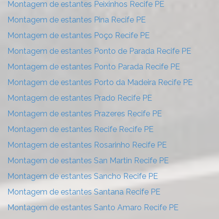
Montagem de estantes Peixinhos Recife PE
Montagem de estantes Pina Recife PE
Montagem de estantes Poço Recife PE
Montagem de estantes Ponto de Parada Recife PE
Montagem de estantes Ponto Parada Recife PE
Montagem de estantes Porto da Madeira Recife PE
Montagem de estantes Prado Recife PE
Montagem de estantes Prazeres Recife PE
Montagem de estantes Recife Recife PE
Montagem de estantes Rosarinho Recife PE
Montagem de estantes San Martin Recife PE
Montagem de estantes Sancho Recife PE
Montagem de estantes Santana Recife PE
Montagem de estantes Santo Amaro Recife PE