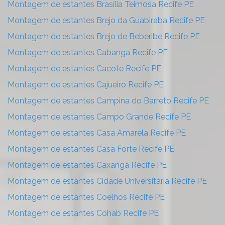
Montagem de estantes Brasília Teimosa Recife PE
Montagem de estantes Brejo da Guabiraba Recife PE
Montagem de estantes Brejo de Beberibe Recife PE
Montagem de estantes Cabanga Recife PE
Montagem de estantes Cacote Recife PE
Montagem de estantes Cajueiro Recife PE
Montagem de estantes Campina do Barreto Recife PE
Montagem de estantes Campo Grande Recife PE
Montagem de estantes Casa Amarela Recife PE
Montagem de estantes Casa Forte Recife PE
Montagem de estantes Caxangá Recife PE
Montagem de estantes Cidade Universitária Recife PE
Montagem de estantes Coelhos Recife PE
Montagem de estantes Cohab Recife PE