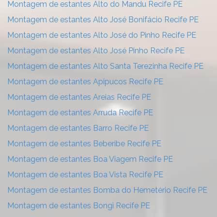
Montagem de estantes Alto do Mandu Recife PE
Montagem de estantes Alto José Bonifácio Recife PE
Montagem de estantes Alto José do Pinho Recife PE
Montagem de estantes Alto José Pinho Recife PE
Montagem de estantes Alto Santa Terezinha Recife PE
Montagem de estantes Apipucos Recife PE
Montagem de estantes Areias Recife PE
Montagem de estantes Arruda Recife PE
Montagem de estantes Barro Recife PE
Montagem de estantes Beberibe Recife PE
Montagem de estantes Boa Viagem Recife PE
Montagem de estantes Boa Vista Recife PE
Montagem de estantes Bomba do Hemetério Recife PE
Montagem de estantes Bongi Recife PE