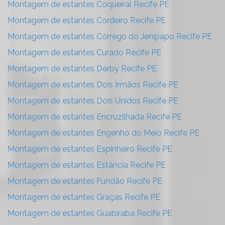
Montagem de estantes Coqueiral Recife PE
Montagem de estantes Cordeiro Recife PE
Montagem de estantes Córrego do Jenipapo Recife PE
Montagem de estantes Curado Recife PE
Montagem de estantes Derby Recife PE
Montagem de estantes Dois Irmãos Recife PE
Montagem de estantes Dois Unidos Recife PE
Montagem de estantes Encruzilhada Recife PE
Montagem de estantes Engenho do Meio Recife PE
Montagem de estantes Espinheiro Recife PE
Montagem de estantes Estância Recife PE
Montagem de estantes Fundão Recife PE
Montagem de estantes Graças Recife PE
Montagem de estantes Guabiraba Recife PE