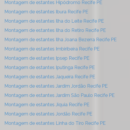
Montagem de estantes Hipódromo Recife PE
Montagem de estantes Ibura Recife PE
Montagem de estantes Ilha do Leite Recife PE
Montagem de estantes Ilha do Retiro Recife PE
Montagem de estantes Ilha Joana Bezerra Recife PE
Montagem de estantes Imbiribeira Recife PE
Montagem de estantes Ipsep Recife PE
Montagem de estantes Iputinga Recife PE
Montagem de estantes Jaqueira Recife PE
Montagem de estantes Jardim Jordão Recife PE
Montagem de estantes Jardim São Paulo Recife PE
Montagem de estantes Jiquia Recife PE
Montagem de estantes Jordão Recife PE
Montagem de estantes Linha do Tiro Recife PE