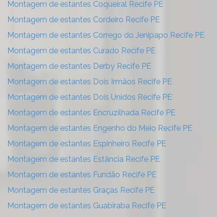
Montagem de estantes Coqueiral Recife PE
Montagem de estantes Cordeiro Recife PE
Montagem de estantes Córrego do Jenipapo Recife PE
Montagem de estantes Curado Recife PE
Montagem de estantes Derby Recife PE
Montagem de estantes Dois Irmãos Recife PE
Montagem de estantes Dois Unidos Recife PE
Montagem de estantes Encruzilhada Recife PE
Montagem de estantes Engenho do Meio Recife PE
Montagem de estantes Espinheiro Recife PE
Montagem de estantes Estância Recife PE
Montagem de estantes Fundão Recife PE
Montagem de estantes Graças Recife PE
Montagem de estantes Guabiraba Recife PE