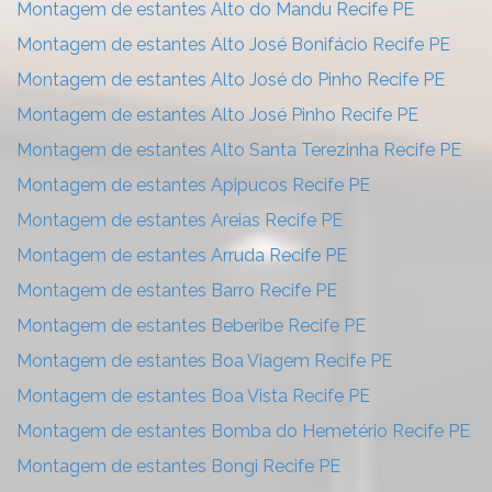
Montagem de estantes Alto do Mandu Recife PE
Montagem de estantes Alto José Bonifácio Recife PE
Montagem de estantes Alto José do Pinho Recife PE
Montagem de estantes Alto José Pinho Recife PE
Montagem de estantes Alto Santa Terezinha Recife PE
Montagem de estantes Apipucos Recife PE
Montagem de estantes Areias Recife PE
Montagem de estantes Arruda Recife PE
Montagem de estantes Barro Recife PE
Montagem de estantes Beberibe Recife PE
Montagem de estantes Boa Viagem Recife PE
Montagem de estantes Boa Vista Recife PE
Montagem de estantes Bomba do Hemetério Recife PE
Montagem de estantes Bongi Recife PE