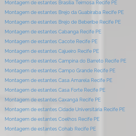
Montagem de estantes Brasília Teimosa Recife PE
Montagem de estantes Brejo da Guabiraba Recife PE
Montagem de estantes Brejo de Beberibe Recife PE
Montagem de estantes Cabanga Recife PE
Montagem de estantes Cacote Recife PE
Montagem de estantes Cajueiro Recife PE
Montagem de estantes Campina do Barreto Recife PE
Montagem de estantes Campo Grande Recife PE
Montagem de estantes Casa Amarela Recife PE
Montagem de estantes Casa Forte Recife PE
Montagem de estantes Caxangá Recife PE
Montagem de estantes Cidade Universitária Recife PE
Montagem de estantes Coelhos Recife PE
Montagem de estantes Cohab Recife PE