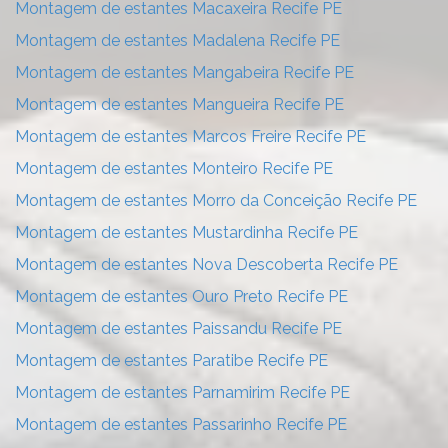
Montagem de estantes Macaxeira Recife PE
Montagem de estantes Madalena Recife PE
Montagem de estantes Mangabeira Recife PE
Montagem de estantes Mangueira Recife PE
Montagem de estantes Marcos Freire Recife PE
Montagem de estantes Monteiro Recife PE
Montagem de estantes Morro da Conceição Recife PE
Montagem de estantes Mustardinha Recife PE
Montagem de estantes Nova Descoberta Recife PE
Montagem de estantes Ouro Preto Recife PE
Montagem de estantes Paissandu Recife PE
Montagem de estantes Paratibe Recife PE
Montagem de estantes Parnamirim Recife PE
Montagem de estantes Passarinho Recife PE