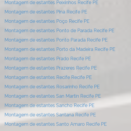
Montagem de estantes Peixinhos Recife PE
Montagem de estantes Pina Recife PE
Montagem de estantes Poço Recife PE
Montagem de estantes Ponto de Parada Recife PE
Montagem de estantes Ponto Parada Recife PE
Montagem de estantes Porto da Madeira Recife PE
Montagem de estantes Prado Recife PE
Montagem de estantes Prazeres Recife PE
Montagem de estantes Recife Recife PE
Montagem de estantes Rosarinho Recife PE
Montagem de estantes San Martin Recife PE
Montagem de estantes Sancho Recife PE
Montagem de estantes Santana Recife PE
Montagem de estantes Santo Amaro Recife PE